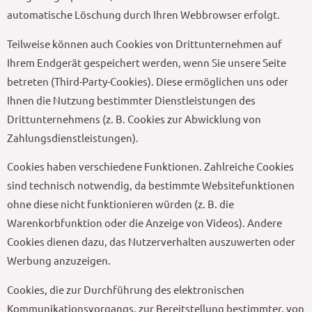
automatische Löschung durch Ihren Webbrowser erfolgt.
Teilweise können auch Cookies von Drittunternehmen auf
Ihrem Endgerät gespeichert werden, wenn Sie unsere Seite
betreten (Third-Party-Cookies). Diese ermöglichen uns oder
Ihnen die Nutzung bestimmter Dienstleistungen des
Drittunternehmens (z. B. Cookies zur Abwicklung von
Zahlungsdienstleistungen).
Cookies haben verschiedene Funktionen. Zahlreiche Cookies
sind technisch notwendig, da bestimmte Websitefunktionen
ohne diese nicht funktionieren würden (z. B. die
Warenkorbfunktion oder die Anzeige von Videos). Andere
Cookies dienen dazu, das Nutzerverhalten auszuwerten oder
Werbung anzuzeigen.
Cookies, die zur Durchführung des elektronischen
Kommunikationsvorgangs, zur Bereitstellung bestimmter, von