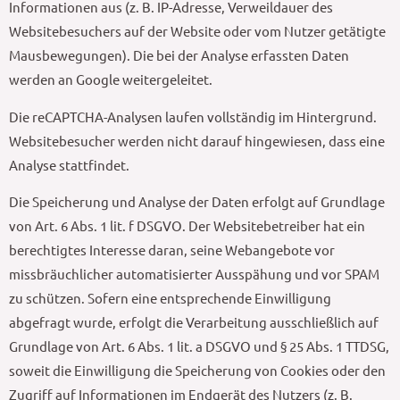
Informationen aus (z. B. IP-Adresse, Verweildauer des
Websitebesuchers auf der Website oder vom Nutzer getätigte
Mausbewegungen). Die bei der Analyse erfassten Daten
werden an Google weitergeleitet.
Die reCAPTCHA-Analysen laufen vollständig im Hintergrund.
Websitebesucher werden nicht darauf hingewiesen, dass eine
Analyse stattfindet.
Die Speicherung und Analyse der Daten erfolgt auf Grundlage
von Art. 6 Abs. 1 lit. f DSGVO. Der Websitebetreiber hat ein
berechtigtes Interesse daran, seine Webangebote vor
missbräuchlicher automatisierter Ausspähung und vor SPAM
zu schützen. Sofern eine entsprechende Einwilligung
abgefragt wurde, erfolgt die Verarbeitung ausschließlich auf
Grundlage von Art. 6 Abs. 1 lit. a DSGVO und § 25 Abs. 1 TTDSG,
soweit die Einwilligung die Speicherung von Cookies oder den
Zugriff auf Informationen im Endgerät des Nutzers (z. B.