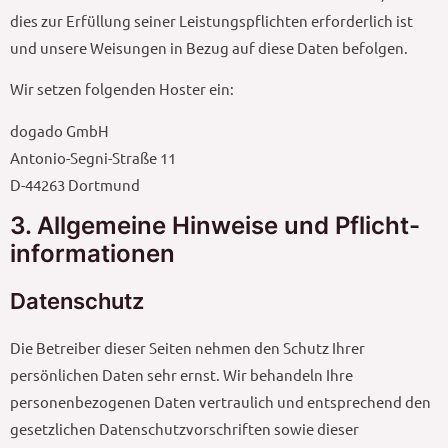
dies zur Erfüllung seiner Leistungspflichten erforderlich ist
und unsere Weisungen in Bezug auf diese Daten befolgen.
Wir setzen folgenden Hoster ein:
dogado GmbH
Antonio-Segni-Straße 11
D-44263 Dortmund
3. Allgemeine Hinweise und Pflicht­
informationen
Datenschutz
Die Betreiber dieser Seiten nehmen den Schutz Ihrer
persönlichen Daten sehr ernst. Wir behandeln Ihre
personenbezogenen Daten vertraulich und entsprechend den
gesetzlichen Datenschutzvorschriften sowie dieser