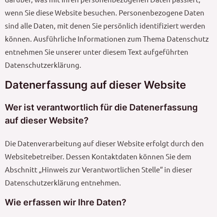
wenn Sie diese Website besuchen. Personenbezogene Daten
sind alle Daten, mit denen Sie persönlich identifiziert werden
können. Ausführliche Informationen zum Thema Datenschutz
entnehmen Sie unserer unter diesem Text aufgeführten
Datenschutzerklärung.
Datenerfassung auf dieser Website
Wer ist verantwortlich für die Datenerfassung
auf dieser Website?
Die Datenverarbeitung auf dieser Website erfolgt durch den
Websitebetreiber. Dessen Kontaktdaten können Sie dem
Abschnitt „Hinweis zur Verantwortlichen Stelle“ in dieser
Datenschutzerklärung entnehmen.
Wie erfassen wir Ihre Daten?