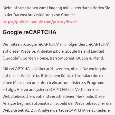
Mehr Informationen zum Umgang mit Nutzerdaten finden Sie
in der Datenschutzerklärung von Google:
https://policies.google.com/privacy?hl=de
.
Google reCAPTCHA
Wir nutzen „Google reCAPTCHA“ (im Folgenden „reCAPTCHA“)
auf dieser Website. Anbieter ist die Google Ireland Limited
(„Google“), Gordon House, Barrow Street, Dublin 4, Irland.
Mit reCAPTCHA soll überprüft werden, ob die Dateneingabe
auf dieser Website (z. B. in einem Kontaktformular) durch
einen Menschen oder durch ein automatisiertes Programm
erfolgt. Hierzu analysiert reCAPTCHA das Verhalten des
Websitebesuchers anhand verschiedener Merkmale. Diese
Analyse beginnt automatisch, sobald der Websitebesucher die
Website betritt. Zur Analyse wertet reCAPTCHA verschiedene