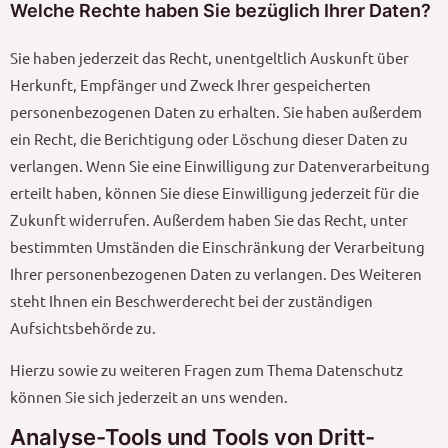
Welche Rechte haben Sie bezüglich Ihrer Daten?
Sie haben jederzeit das Recht, unentgeltlich Auskunft über
Herkunft, Empfänger und Zweck Ihrer gespeicherten
personenbezogenen Daten zu erhalten. Sie haben außerdem
ein Recht, die Berichtigung oder Löschung dieser Daten zu
verlangen. Wenn Sie eine Einwilligung zur Datenverarbeitung
erteilt haben, können Sie diese Einwilligung jederzeit für die
Zukunft widerrufen. Außerdem haben Sie das Recht, unter
bestimmten Umständen die Einschränkung der Verarbeitung
Ihrer personenbezogenen Daten zu verlangen. Des Weiteren
steht Ihnen ein Beschwerderecht bei der zuständigen
Aufsichtsbehörde zu.
Hierzu sowie zu weiteren Fragen zum Thema Datenschutz
können Sie sich jederzeit an uns wenden.
Analyse-Tools und Tools von Dritt­