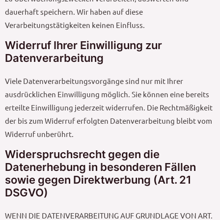
dauerhaft speichern. Wir haben auf diese
Verarbeitungstätigkeiten keinen Einfluss.
Widerruf Ihrer Einwilligung zur
Datenverarbeitung
Viele Datenverarbeitungsvorgänge sind nur mit Ihrer
ausdrücklichen Einwilligung möglich. Sie können eine bereits
erteilte Einwilligung jederzeit widerrufen. Die Rechtmäßigkeit
der bis zum Widerruf erfolgten Datenverarbeitung bleibt vom
Widerruf unberührt.
Widerspruchsrecht gegen die
Datenerhebung in besonderen Fällen
sowie gegen Direktwerbung (Art. 21
DSGVO)
WENN DIE DATENVERARBEITUNG AUF GRUNDLAGE VON ART.