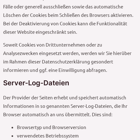
Fälle oder generell ausschließen sowie das automatische
Löschen der Cookies beim Schließen des Browsers aktivieren.
Bei der Deaktivierung von Cookies kann die Funktionalität
dieser Website eingeschränkt sein.
Soweit Cookies von Drittunternehmen oder zu
Analysezwecken eingesetzt werden, werden wir Sie hierüber
im Rahmen dieser Datenschutzerklärung gesondert
informieren und ggf. eine Einwilligung abfragen.
Server-Log-Dateien
Der Provider der Seiten erhebt und speichert automatisch
Informationen in so genannten Server-Log-Dateien, die Ihr
Browser automatisch an uns übermittelt. Dies sind:
Browsertyp und Browserversion
verwendetes Betriebssystem