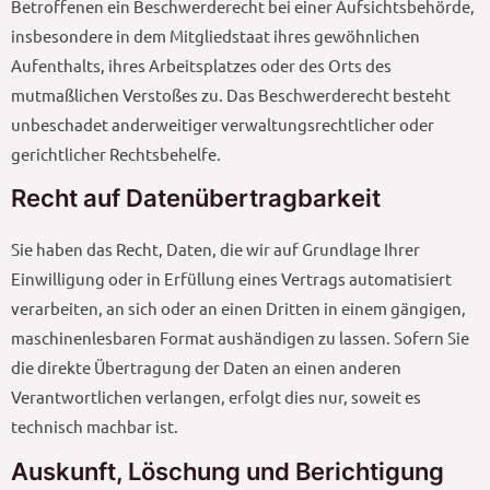
Betroffenen ein Beschwerderecht bei einer Aufsichtsbehörde,
insbesondere in dem Mitgliedstaat ihres gewöhnlichen
Aufenthalts, ihres Arbeitsplatzes oder des Orts des
mutmaßlichen Verstoßes zu. Das Beschwerderecht besteht
unbeschadet anderweitiger verwaltungsrechtlicher oder
gerichtlicher Rechtsbehelfe.
Recht auf Daten­übertrag­barkeit
Sie haben das Recht, Daten, die wir auf Grundlage Ihrer
Einwilligung oder in Erfüllung eines Vertrags automatisiert
verarbeiten, an sich oder an einen Dritten in einem gängigen,
maschinenlesbaren Format aushändigen zu lassen. Sofern Sie
die direkte Übertragung der Daten an einen anderen
Verantwortlichen verlangen, erfolgt dies nur, soweit es
technisch machbar ist.
Auskunft, Löschung und Berichtigung