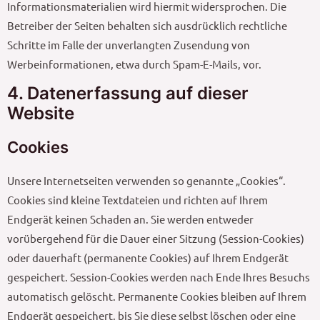
Informationsmaterialien wird hiermit widersprochen. Die
Betreiber der Seiten behalten sich ausdrücklich rechtliche
Schritte im Falle der unverlangten Zusendung von
Werbeinformationen, etwa durch Spam-E-Mails, vor.
4. Datenerfassung auf dieser
Website
Cookies
Unsere Internetseiten verwenden so genannte „Cookies“.
Cookies sind kleine Textdateien und richten auf Ihrem
Endgerät keinen Schaden an. Sie werden entweder
vorübergehend für die Dauer einer Sitzung (Session-Cookies)
oder dauerhaft (permanente Cookies) auf Ihrem Endgerät
gespeichert. Session-Cookies werden nach Ende Ihres Besuchs
automatisch gelöscht. Permanente Cookies bleiben auf Ihrem
Endgerät gespeichert, bis Sie diese selbst löschen oder eine