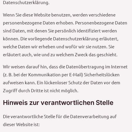
Datenschutzerklärung.
Wenn Sie diese Website benutzen, werden verschiedene
personenbezogene Daten erhoben. Personenbezogene Daten
sind Daten, mit denen Sie persönlich identifiziert werden
können. Die vorliegende Datenschutzerklärung erläutert,
welche Daten wir erheben und wofür wir sie nutzen. Sie
erläutert auch, wie und zu welchem Zweck das geschieht.
Wir weisen darauf hin, dass die Datenübertragung im Internet
(z. B. bei der Kommunikation per E-Mail) Sicherheitslücken
aufweisen kann. Ein lückenloser Schutz der Daten vor dem
Zugriff durch Dritte ist nicht möglich.
Hinweis zur verantwortlichen Stelle
Die verantwortliche Stelle für die Datenverarbeitung auf
dieser Website ist: