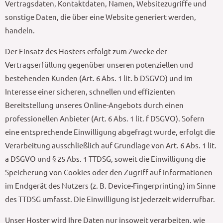
Vertragsdaten, Kontaktdaten, Namen, Websitezugriffe und
sonstige Daten, die über eine Website generiert werden,
handeln.
Der Einsatz des Hosters erfolgt zum Zwecke der
Vertragserfüllung gegenüber unseren potenziellen und
bestehenden Kunden (Art. 6 Abs. 1 lit. b DSGVO) und im
Interesse einer sicheren, schnellen und effizienten
Bereitstellung unseres Online-Angebots durch einen
professionellen Anbieter (Art. 6 Abs. 1 lit. f DSGVO). Sofern
eine entsprechende Einwilligung abgefragt wurde, erfolgt die
Verarbeitung ausschließlich auf Grundlage von Art. 6 Abs. 1 lit.
a DSGVO und § 25 Abs. 1 TTDSG, soweit die Einwilligung die
Speicherung von Cookies oder den Zugriff auf Informationen
im Endgerät des Nutzers (z. B. Device-Fingerprinting) im Sinne
des TTDSG umfasst. Die Einwilligung ist jederzeit widerrufbar.
Unser Hoster wird Ihre Daten nur insoweit verarbeiten, wie