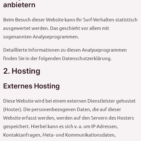
anbietern
Beim Besuch dieser Website kann Ihr Surf-Verhalten statistisch
ausgewertet werden. Das geschieht vor allem mit
sogenannten Analyseprogrammen.
Detaillierte Informationen zu diesen Analyseprogrammen
finden Sie in der folgenden Datenschutzerklärung.
2. Hosting
Externes Hosting
Diese Website wird bei einem externen Dienstleister gehostet
(Hoster). Die personenbezogenen Daten, die auf dieser
Website erfasst werden, werden auf den Servern des Hosters
gespeichert. Hierbei kann es sich v. a. um IP-Adressen,
Kontaktanfragen, Meta- und Kommunikationsdaten,