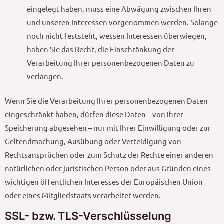
eingelegt haben, muss eine Abwägung zwischen Ihren
und unseren Interessen vorgenommen werden. Solange
noch nicht feststeht, wessen Interessen überwiegen,
haben Sie das Recht, die Einschränkung der
Verarbeitung Ihrer personenbezogenen Daten zu
verlangen.
Wenn Sie die Verarbeitung Ihrer personenbezogenen Daten
eingeschränkt haben, dürfen diese Daten – von ihrer
Speicherung abgesehen – nur mit Ihrer Einwilligung oder zur
Geltendmachung, Ausübung oder Verteidigung von
Rechtsansprüchen oder zum Schutz der Rechte einer anderen
natürlichen oder juristischen Person oder aus Gründen eines
wichtigen öffentlichen Interesses der Europäischen Union
oder eines Mitgliedstaats verarbeitet werden.
SSL- bzw. TLS-Verschlüsselung