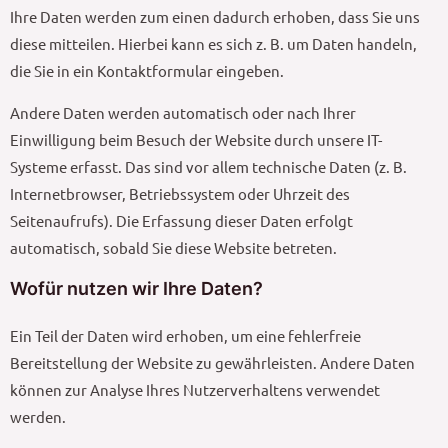
Ihre Daten werden zum einen dadurch erhoben, dass Sie uns
diese mitteilen. Hierbei kann es sich z. B. um Daten handeln,
die Sie in ein Kontaktformular eingeben.
Andere Daten werden automatisch oder nach Ihrer
Einwilligung beim Besuch der Website durch unsere IT-
Systeme erfasst. Das sind vor allem technische Daten (z. B.
Internetbrowser, Betriebssystem oder Uhrzeit des
Seitenaufrufs). Die Erfassung dieser Daten erfolgt
automatisch, sobald Sie diese Website betreten.
Wofür nutzen wir Ihre Daten?
Ein Teil der Daten wird erhoben, um eine fehlerfreie
Bereitstellung der Website zu gewährleisten. Andere Daten
können zur Analyse Ihres Nutzerverhaltens verwendet
werden.