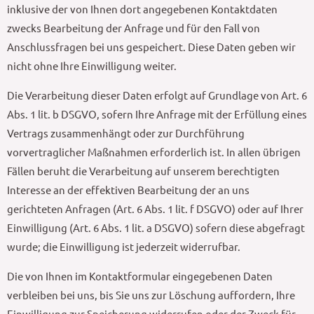
inklusive der von Ihnen dort angegebenen Kontaktdaten
zwecks Bearbeitung der Anfrage und für den Fall von
Anschlussfragen bei uns gespeichert. Diese Daten geben wir
nicht ohne Ihre Einwilligung weiter.
Die Verarbeitung dieser Daten erfolgt auf Grundlage von Art. 6
Abs. 1 lit. b DSGVO, sofern Ihre Anfrage mit der Erfüllung eines
Vertrags zusammenhängt oder zur Durchführung
vorvertraglicher Maßnahmen erforderlich ist. In allen übrigen
Fällen beruht die Verarbeitung auf unserem berechtigten
Interesse an der effektiven Bearbeitung der an uns
gerichteten Anfragen (Art. 6 Abs. 1 lit. f DSGVO) oder auf Ihrer
Einwilligung (Art. 6 Abs. 1 lit. a DSGVO) sofern diese abgefragt
wurde; die Einwilligung ist jederzeit widerrufbar.
Die von Ihnen im Kontaktformular eingegebenen Daten
verbleiben bei uns, bis Sie uns zur Löschung auffordern, Ihre
Einwilligung zur Speicherung widerrufen oder der Zweck für