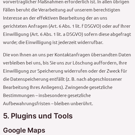
vorvertraglicher Maßnahmen erforderlich ist. In allen übrigen
Fällen beruht die Verarbeitung auf unserem berechtigten
Interesse an der effektiven Bearbeitung der an uns
gerichteten Anfragen (Art. 6 Abs. 1 lit. f DSGVO) oder auf Ihrer
Einwilligung (Art. 6 Abs. 1 lit. a DSGVO) sofern diese abgefragt
wurde; die Einwilligung ist jederzeit widerrufbar.
Die von Ihnen an uns per Kontaktanfragen übersandten Daten
verbleiben bei uns, bis Sie uns zur Löschung auffordern, Ihre
Einwilligung zur Speicherung widerrufen oder der Zweck für
die Datenspeicherung entfällt (z. B. nach abgeschlossener
Bearbeitung Ihres Anliegens). Zwingende gesetzliche
Bestimmungen – insbesondere gesetzliche
Aufbewahrungsfristen – bleiben unberührt.
5. Plugins und Tools
Google Maps