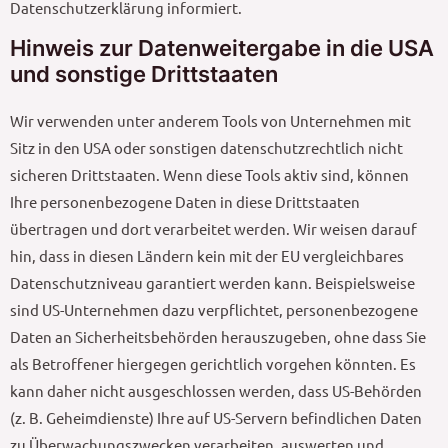
Datenschutzerklärung informiert.
Hinweis zur Datenweitergabe in die USA
und sonstige Drittstaaten
Wir verwenden unter anderem Tools von Unternehmen mit
Sitz in den USA oder sonstigen datenschutzrechtlich nicht
sicheren Drittstaaten. Wenn diese Tools aktiv sind, können
Ihre personenbezogene Daten in diese Drittstaaten
übertragen und dort verarbeitet werden. Wir weisen darauf
hin, dass in diesen Ländern kein mit der EU vergleichbares
Datenschutzniveau garantiert werden kann. Beispielsweise
sind US-Unternehmen dazu verpflichtet, personenbezogene
Daten an Sicherheitsbehörden herauszugeben, ohne dass Sie
als Betroffener hiergegen gerichtlich vorgehen könnten. Es
kann daher nicht ausgeschlossen werden, dass US-Behörden
(z. B. Geheimdienste) Ihre auf US-Servern befindlichen Daten
zu Überwachungszwecken verarbeiten, auswerten und