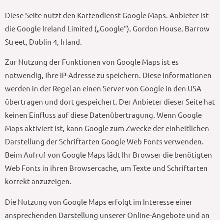
Diese Seite nutzt den Kartendienst Google Maps. Anbieter ist
die Google Ireland Limited („Google“), Gordon House, Barrow
Street, Dublin 4, Irland.
Zur Nutzung der Funktionen von Google Maps ist es
notwendig, Ihre IP-Adresse zu speichern. Diese Informationen
werden in der Regel an einen Server von Google in den USA
übertragen und dort gespeichert. Der Anbieter dieser Seite hat
keinen Einfluss auf diese Datenübertragung. Wenn Google
Maps aktiviert ist, kann Google zum Zwecke der einheitlichen
Darstellung der Schriftarten Google Web Fonts verwenden.
Beim Aufruf von Google Maps lädt Ihr Browser die benötigten
Web Fonts in ihren Browsercache, um Texte und Schriftarten
korrekt anzuzeigen.
Die Nutzung von Google Maps erfolgt im Interesse einer
ansprechenden Darstellung unserer Online-Angebote und an