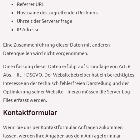
Referrer URL
Hostname des zugreifenden Rechners
Uhrzeit der Serveranfrage
IP-Adresse
Eine Zusammenführung dieser Daten mit anderen
Datenquellen wird nicht vorgenommen.
Die Erfassung dieser Daten erfolgt auf Grundlage von Art. 6
Abs. 1 lit. f DSGVO. Der Websitebetreiber hat ein berechtigtes
Interesse an der technisch fehlerfreien Darstellung und der
Optimierung seiner Website – hierzu müssen die Server-Log-
Files erfasst werden.
Kontaktformular
Wenn Sie uns per Kontaktformular Anfragen zukommen
lassen, werden Ihre Angaben aus dem Anfrageformular