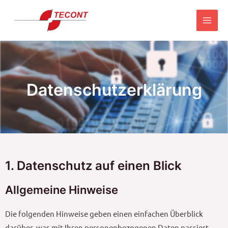
Datenschutzerklärung
1. Datenschutz auf einen Blick
Allgemeine Hinweise
Die folgenden Hinweise geben einen einfachen Überblick
darüber, was mit Ihren personenbezogenen Daten passiert,