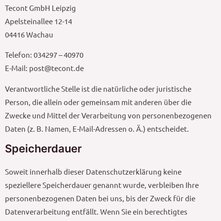
Tecont GmbH Leipzig
Apelsteinallee 12-14
04416 Wachau
Telefon: 034297 – 40970
E-Mail: post@tecont.de
Verantwortliche Stelle ist die natürliche oder juristische
Person, die allein oder gemeinsam mit anderen über die
Zwecke und Mittel der Verarbeitung von personenbezogenen
Daten (z. B. Namen, E-Mail-Adressen o. Ä.) entscheidet.
Speicherdauer
Soweit innerhalb dieser Datenschutzerklärung keine
speziellere Speicherdauer genannt wurde, verbleiben Ihre
personenbezogenen Daten bei uns, bis der Zweck für die
Datenverarbeitung entfällt. Wenn Sie ein berechtigtes