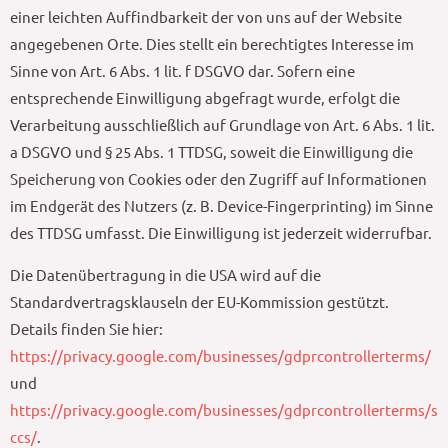
einer leichten Auffindbarkeit der von uns auf der Website
angegebenen Orte. Dies stellt ein berechtigtes Interesse im
Sinne von Art. 6 Abs. 1 lit. f DSGVO dar. Sofern eine
entsprechende Einwilligung abgefragt wurde, erfolgt die
Verarbeitung ausschließlich auf Grundlage von Art. 6 Abs. 1 lit.
a DSGVO und § 25 Abs. 1 TTDSG, soweit die Einwilligung die
Speicherung von Cookies oder den Zugriff auf Informationen
im Endgerät des Nutzers (z. B. Device-Fingerprinting) im Sinne
des TTDSG umfasst. Die Einwilligung ist jederzeit widerrufbar.
Die Datenübertragung in die USA wird auf die
Standardvertragsklauseln der EU-Kommission gestützt.
Details finden Sie hier:
https://privacy.google.com/businesses/gdprcontrollerterms/
und
https://privacy.google.com/businesses/gdprcontrollerterms/s
ccs/
.