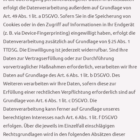
erfolgt die Datenverarbeitung außerdem auf Grundlage von
Art. 49 Abs. 1 lit. a DSGVO. Sofern Sie in die Speicherung von
Cookies oder in den Zugriff auf Informationen in Ihr Endgerät
(z. B. via Device-Fingerprinting) eingewilligt haben, erfolgt die
Datenverarbeitung zusätzlich auf Grundlage von § 25 Abs. 1
TTDSG. Die Einwilligung ist jederzeit widerrufbar. Sind Ihre
Daten zur Vertragserfüllung oder zur Durchführung
vorvertraglicher Maßnahmen erforderlich, verarbeiten wir Ihre
Daten auf Grundlage des Art. 6 Abs. 1 lit. b DSGVO. Des
Weiteren verarbeiten wir Ihre Daten, sofern diese zur
Erfüllung einer rechtlichen Verpflichtung erforderlich sind auf
Grundlage von Art. 6 Abs. 1 lit. c DSGVO. Die
Datenverarbeitung kann ferner auf Grundlage unseres
berechtigten Interesses nach Art. 6 Abs. 1 lit. f DSGVO
erfolgen. Über die jeweils im Einzelfall einschlägigen
Rechtsgrundlagen wird in den folgenden Absätzen dieser