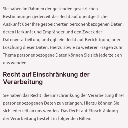
Sie haben im Rahmen der geltenden gesetzlichen
Bestimmungen jederzeit das Recht auf unentgeltliche
Auskunft über Ihre gespeicherten personenbezogenen Daten,
deren Herkunft und Empfänger und den Zweck der
Datenverarbeitung und ggf. ein Recht auf Berichtigung oder
Löschung dieser Daten. Hierzu sowie zu weiteren Fragen zum
Thema personenbezogene Daten können Sie sich jederzeit an
uns wenden.
Recht auf Einschränkung der
Verarbeitung
Sie haben das Recht, die Einschränkung der Verarbeitung Ihrer
personenbezogenen Daten zu verlangen. Hierzu können Sie
sich jederzeit an uns wenden. Das Recht auf Einschränkung
der Verarbeitung besteht in folgenden Fällen: