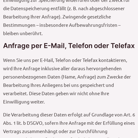
die Datenspeicherung entfällt (z. B. nach abgeschlossener
Bearbeitung Ihrer Anfrage). Zwingende gesetzliche
Bestimmungen – insbesondere Aufbewahrungsfristen –
bleiben unberührt.
Anfrage per E-Mail, Telefon oder Telefax
Wenn Sie uns per E-Mail, Telefon oder Telefax kontaktieren,
wird Ihre Anfrage inklusive aller daraus hervorgehenden
personenbezogenen Daten (Name, Anfrage) zum Zwecke der
Bearbeitung Ihres Anliegens bei uns gespeichert und
verarbeitet. Diese Daten geben wir nicht ohne Ihre
Einwilligung weiter.
Die Verarbeitung dieser Daten erfolgt auf Grundlage von Art. 6
Abs. 1 lit. b DSGVO, sofern Ihre Anfrage mit der Erfüllung eines
Vertrags zusammenhängt oder zur Durchführung