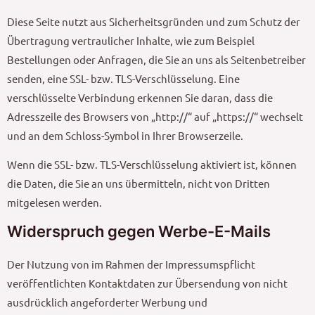
Diese Seite nutzt aus Sicherheitsgründen und zum Schutz der
Übertragung vertraulicher Inhalte, wie zum Beispiel
Bestellungen oder Anfragen, die Sie an uns als Seitenbetreiber
senden, eine SSL- bzw. TLS-Verschlüsselung. Eine
verschlüsselte Verbindung erkennen Sie daran, dass die
Adresszeile des Browsers von „http://“ auf „https://“ wechselt
und an dem Schloss-Symbol in Ihrer Browserzeile.
Wenn die SSL- bzw. TLS-Verschlüsselung aktiviert ist, können
die Daten, die Sie an uns übermitteln, nicht von Dritten
mitgelesen werden.
Widerspruch gegen Werbe-E-Mails
Der Nutzung von im Rahmen der Impressumspflicht
veröffentlichten Kontaktdaten zur Übersendung von nicht
ausdrücklich angeforderter Werbung und