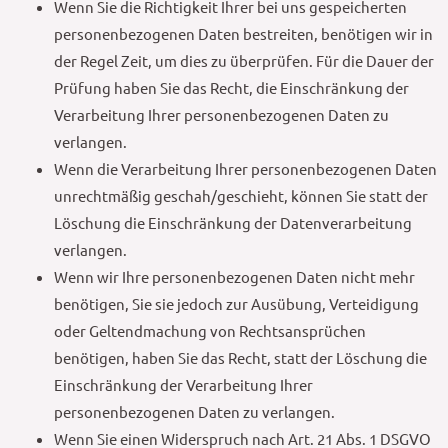
Wenn Sie die Richtigkeit Ihrer bei uns gespeicherten
personenbezogenen Daten bestreiten, benötigen wir in
der Regel Zeit, um dies zu überprüfen. Für die Dauer der
Prüfung haben Sie das Recht, die Einschränkung der
Verarbeitung Ihrer personenbezogenen Daten zu
verlangen.
Wenn die Verarbeitung Ihrer personenbezogenen Daten
unrechtmäßig geschah/geschieht, können Sie statt der
Löschung die Einschränkung der Datenverarbeitung
verlangen.
Wenn wir Ihre personenbezogenen Daten nicht mehr
benötigen, Sie sie jedoch zur Ausübung, Verteidigung
oder Geltendmachung von Rechtsansprüchen
benötigen, haben Sie das Recht, statt der Löschung die
Einschränkung der Verarbeitung Ihrer
personenbezogenen Daten zu verlangen.
Wenn Sie einen Widerspruch nach Art. 21 Abs. 1 DSGVO