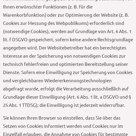
Ihnen erwünschter Funktionen (z. B. für die
Warenkorbfunktion) oder zur Optimierung der Website (z. B.
Cookies zur Messung des Webpublikums) erforderlich sind
(notwendige Cookies), werden auf Grundlage von Art. 6 Abs. 1
lit. f DSGVO gespeichert, sofern keine andere Rechtsgrundlage
angegeben wird. Der Websitebetreiber hat ein berechtigtes
Interesse an der Speicherung von notwendigen Cookies zur
technisch fehlerfreien und optimierten Bereitstellung seiner
Dienste. Sofern eine Einwilligung zur Speicherung von Cookies
und vergleichbaren Wiedererkennungstechnologien
abgefragt wurde, erfolgt die Verarbeitung ausschließlich auf
Grundlage dieser Einwilligung (Art. 6 Abs. 1 lit. a DSGVO und §
25 Abs. 1 TTDSG); die Einwilligung ist jederzeit widerrufbar.
Sie können Ihren Browser so einstellen, dass Sie über das
Setzen von Cookies informiert werden und Cookies nur im
Einzelfall erlauben, die Annahme von Cookies für bestimmte