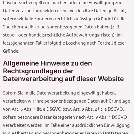
Löschersuchen geltend machen oder eine Einwilligung zur
Datenverarbeitung widerrufen, werden Ihre Daten gelöscht,
sofern wir keine anderen rechtlich zulässigen Gründe für die
Speicherung Ihrer personenbezogenen Daten haben (z. B.
steuer- oder handelsrechtliche Aufbewahrungsfristen); im
letztgenannten Fall erfolgt die Löschung nach Fortfall dieser
Gründe.
Allgemeine Hinweise zu den
Rechtsgrundlagen der
Datenverarbeitung auf dieser Website
Sofern Sie in die Datenverarbeitung eingewilligt haben,
verarbeiten wir Ihre personenbezogenen Daten auf Grundlage
von Art. 6 Abs. 1 lit. a DSGVO bzw. Art. 9 Abs. 2 lit. a DSGVO,
sofern besondere Datenkategorien nach Art. 9 Abs. 1 DSGVO
verarbeitet werden. Im Falle einer ausdrücklichen Einwilligung
in die Übertragung personenbezogener Daten in Drittstaaten